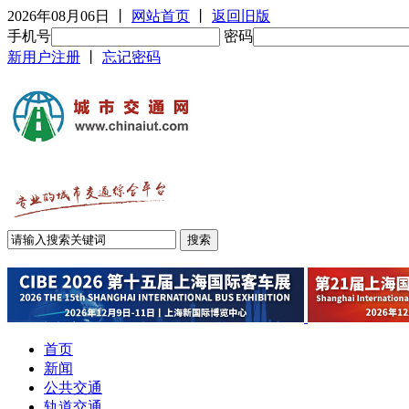
2026年08月06日
丨
网站首页
丨
返回旧版
手机号
密码
新用户注册
丨
忘记密码
首页
新闻
公共交通
轨道交通