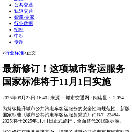
公共交通
轨道交通
智库·专家
行业数据
招标
中标
专题
>
行业标准
>
正文
最新修订！这项城市客运服务
国家标准将于11月1日实施
2025年09月23日 16:40
|
来源： 城市交通网
·
阅读量： 2,054
为持续提升城市公共汽电车客运服务的安全性与规范性，新版
国家标准《城市公共汽电车客运服务规范》(GB/T 22484-
2025)将于2025年11月1日正式施行，全面替代2016版标准。
此次修订在服务要求方面，增加了城市公共汽电车与城市轨道