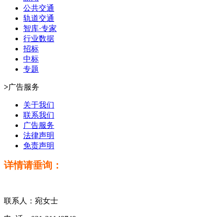
公共交通
轨道交通
智库·专家
行业数据
招标
中标
专题
>
广告服务
关于我们
联系我们
广告服务
法律声明
免责声明
详情请垂询：
联系人：宛女士