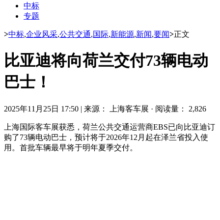
中标
专题
>
中标
,
企业风采
,
公共交通
,
国际
,
新能源
,
新闻
,
要闻
>
正文
比亚迪将向荷兰交付73辆电动
巴士！
2025年11月25日 17:50
|
来源： 上海客车展
·
阅读量： 2,826
上海国际客车展获悉，荷兰公共交通运营商EBS已向比亚迪订
购了73辆电动巴士，预计将于2026年12月起在泽兰省投入使
用。首批车辆最早将于明年夏季交付。