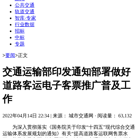
公共交通
轨道交通
智库·专家
行业数据
招标
中标
专题
>
要闻
>
正文
交通运输部印发通知部署做好
道路客运电子客票推广普及工
作
2022年04月14日 22:34
|
来源： 城市交通网
·
阅读量： 63,132
为深入贯彻落实《国务院关于印发“十四五”现代综合交通
运输体系发展规划的通知》有关“提高道路客运联网售票水