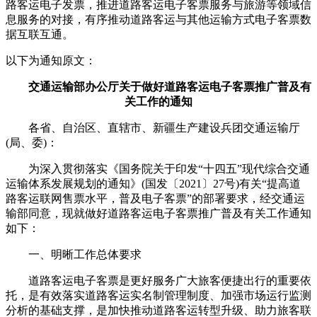
路客运电子发票，推进道路客运电子客票服务与旅游等领域信
息服务的对接，有序推动道路客运与其他运输方式电子客票数
据互联互通。
以下为通知原文：
交通运输部办公厅关于做好道路客运电子客票推广普及有
关工作的通知
各省、自治区、直辖市、新疆生产建设兵团交通运输厅
(局、委)：
为深入贯彻落实《国务院关于印发“十四五”现代综合交通
运输体系发展规划的通知》(国发〔2021〕27号)有关“提高道
路客运联网售票水平，普及电子客票”的部署要求，经交通运
输部同意，现就做好道路客运电子客票推广普及有关工作通知
如下：
一、明晰工作总体要求
道路客运电子客票是更好服务广大旅客便捷出行的重要依
托，是有效落实道路客运实名制管理制度、加强市场运行监测
分析的基础支撑，是加快推动道路客运转型升级、助力旅客联