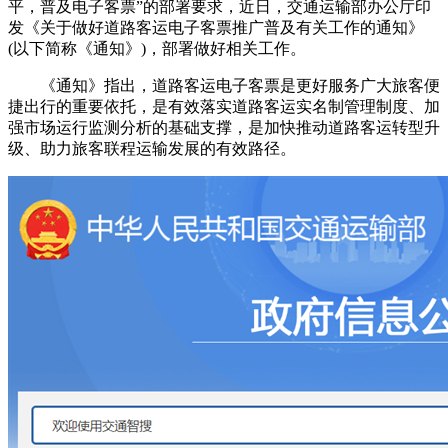
平，普及电子客票”的部署要求，近日，交通运输部办公厅印
发《关于做好道路客运电子客票推广普及有关工作的通知》
(以下简称《通知》)，部署做好相关工作。
《通知》指出，道路客运电子客票是更好服务广大旅客便
捷出行的重要依托，是有效落实道路客运实名制管理制度、加
强市场运行监测分析的基础支撑，是加快推动道路客运转型升
级、助力旅客联程运输发展的有效路径。