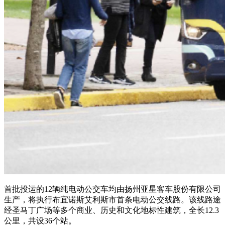
首批投运的12辆纯电动公交车均由扬州亚星客车股份有限公司
生产，将执行布宜诺斯艾利斯市首条电动公交线路。该线路途
经圣马丁广场等多个商业、历史和文化地标性建筑，全长12.3
公里，共设36个站。