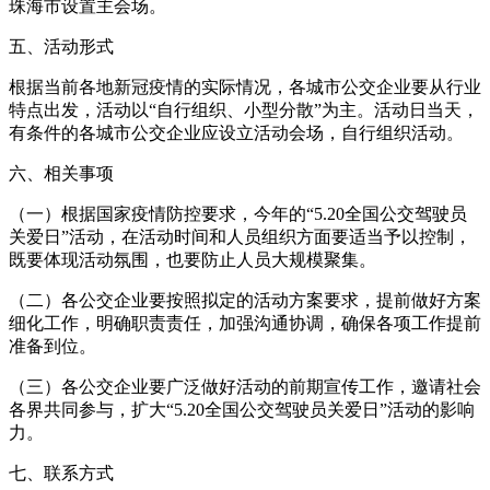
珠海市设置主会场。
五、活动形式
根据当前各地新冠疫情的实际情况，各城市公交企业要从行业
特点出发，活动以“自行组织、小型分散”为主。活动日当天，
有条件的各城市公交企业应设立活动会场，自行组织活动。
六、相关事项
（一）根据国家疫情防控要求，今年的“5.20全国公交驾驶员
关爱日”活动，在活动时间和人员组织方面要适当予以控制，
既要体现活动氛围，也要防止人员大规模聚集。
（二）各公交企业要按照拟定的活动方案要求，提前做好方案
细化工作，明确职责责任，加强沟通协调，确保各项工作提前
准备到位。
（三）各公交企业要广泛做好活动的前期宣传工作，邀请社会
各界共同参与，扩大“5.20全国公交驾驶员关爱日”活动的影响
力。
七、联系方式