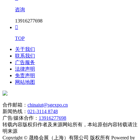
咨询
13916277698

TOP
关于我们
联系我们
广告服务
法律声明
免责声明
网站地图
合作邮箱：
chinaiut@sgexpo.cn
新闻热线：
021-3114 8748
广告/媒体合作：
13916277698
转载内容版权归作者及来源网站所有，本站原创内容转载请注
明来源
Copyright © 晟格会展（上海）有限公司 版权所有 Powered by