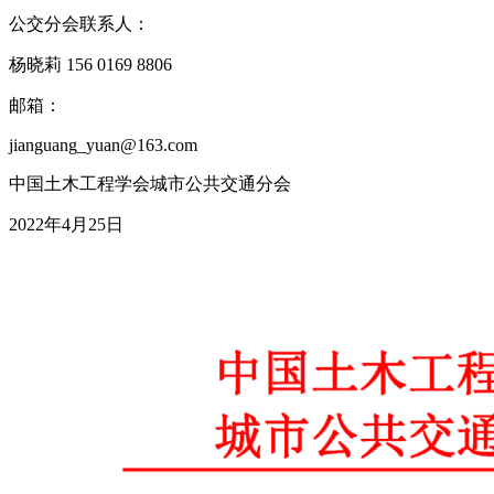
公交分会联系人：
杨晓莉 156 0169 8806
邮箱：
jianguang_yuan@163.com
中国土木工程学会城市公共交通分会
2022年4月25日