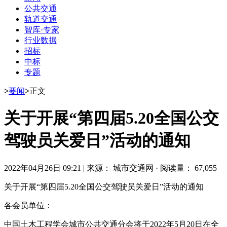
公共交通
轨道交通
智库·专家
行业数据
招标
中标
专题
>
要闻
>
正文
关于开展“第四届5.20全国公交
驾驶员关爱日”活动的通知
2022年04月26日 09:21
|
来源： 城市交通网
·
阅读量： 67,055
关于开展“第四届5.20全国公交驾驶员关爱日”活动的通知
各会员单位：
中国土木工程学会城市公共交通分会将于2022年5月20日在全