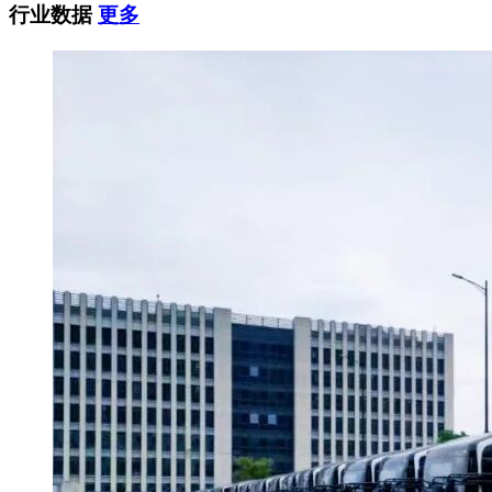
行业数据
更多