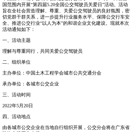
国范围内开展“第四届5.20全国公交驾驶员关爱日”活动。活动
旨在全社会营造理解、尊重、关爱公交驾驶员的良好氛围，密
切党群干群关系，进一步提升行业服务水平、保障公交行车安
全、推进公交行业“以人为本”的和谐企业文化建设。现就本次
活动通知如下：
一、活动主题
理解与尊重同行，共同关爱公交驾驶员
二、组织单位
主办单位：中国土木工程学会城市公共交通分会
承办单位：各城市公交企业
三、活动时间
2022年5月20日
四、活动地点
由各城市公交企业在当地自行组织开展，公交分会将在广东省