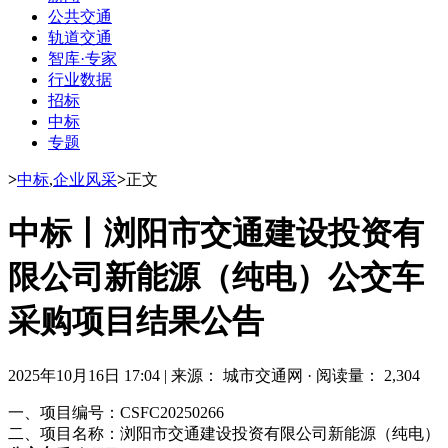
公共交通
轨道交通
智库·专家
行业数据
招标
中标
专题
>
中标
,
企业风采
>
正文
中标丨浏阳市交通建设投资有
限公司新能源（纯电）公交车
采购项目结果公告
2025年10月16日 17:04
|
来源： 城市交通网
·
阅读量： 2,304
一、项目编号：CSFC20250266
二、项目名称：浏阳市交通建设投资有限公司新能源（纯电）