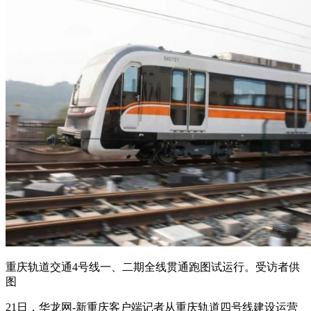
重庆轨道交通4号线一、二期全线贯通跑图试运行。受访者供
图
21日，华龙网-新重庆客户端记者从重庆轨道四号线建设运营