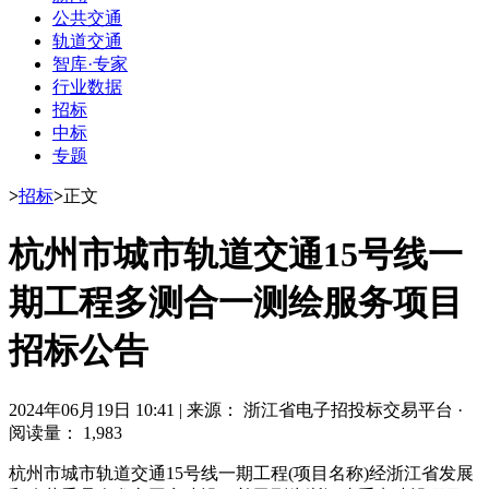
公共交通
轨道交通
智库·专家
行业数据
招标
中标
专题
>
招标
>
正文
杭州市城市轨道交通15号线一
期工程多测合一测绘服务项目
招标公告
2024年06月19日 10:41
|
来源： 浙江省电子招投标交易平台
·
阅读量： 1,983
杭州市城市轨道交通15号线一期工程(项目名称)经浙江省发展