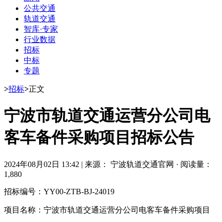
公共交通
轨道交通
智库·专家
行业数据
招标
中标
专题
>
招标
>
正文
宁波市轨道交通运营分公司电
客车备件采购项目招标公告
2024年08月02日 13:42
|
来源： 宁波轨道交通官网
·
阅读量：
1,880
招标编号：YY00-ZTB-BJ-24019
项目名称：宁波市轨道交通运营分公司电客车备件采购项目