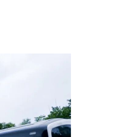
政主管部门颁发的安全生产考核合格证书;