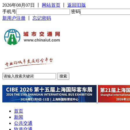
2026年08月07日
丨
网站首页
丨
返回旧版
手机号
密码
新用户注册
丨
忘记密码
首页
新闻
公共交通
轨道交通