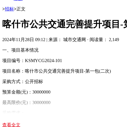
>
招标
>
正文
喀什市公共交通完善提升项目-
2024年11月28日 09:12
|
来源： 城市交通网
·
阅读量： 2,149
一、项目基本情况
项目编号：KSMYCG2024-101
项目名称：喀什市公共交通完善提升项目-第一包(二次)
采购方式：公开招标
预算金额(元)：30000000
最高限价(元)：30000000
采购需求：
标项名称:喀什市公共交通完善提升项目-第一包(二次)
查看全文