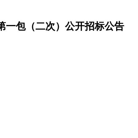
第一包（二次）公开招标公告