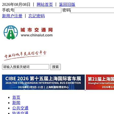
2026年08月08日
丨
网站首页
丨
返回旧版
手机号
密码
新用户注册
丨
忘记密码
首页
新闻
公共交通
轨道交通