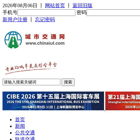
2026年08月06日
丨
网站首页
丨
返回旧版
手机号
密码
新用户注册
丨
忘记密码
首页
新闻
公共交通
轨道交通