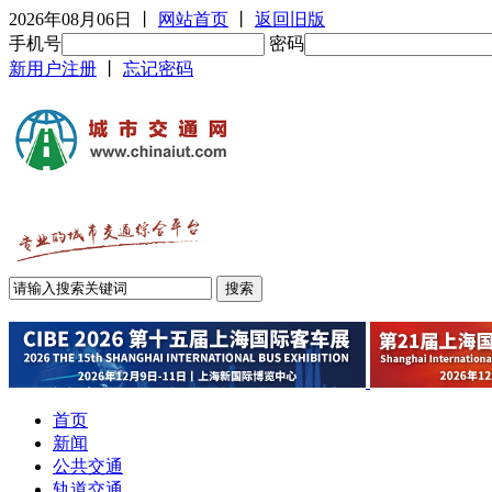
2026年08月06日
丨
网站首页
丨
返回旧版
手机号
密码
新用户注册
丨
忘记密码
首页
新闻
公共交通
轨道交通