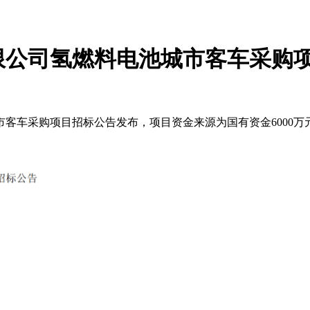
限公司氢燃料电池城市客车采购
市客车采购项目招标公告发布，项目资金来源为国有资金6000万元，