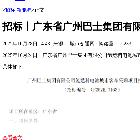
>
招标
,
新能源
>
正文
招标丨广东省广州巴士集团有
2025年10月28日 14:43
|
来源： 城市交通网
·
阅读量： 2,283
2025年10月24日，广东省广州巴士集团有限公司氢燃料电池城
具体如下：
查看全文