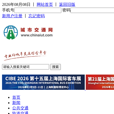
2026年08月08日
丨
网站首页
丨
返回旧版
手机号
密码
新用户注册
丨
忘记密码
首页
新闻
公共交通
轨道交通