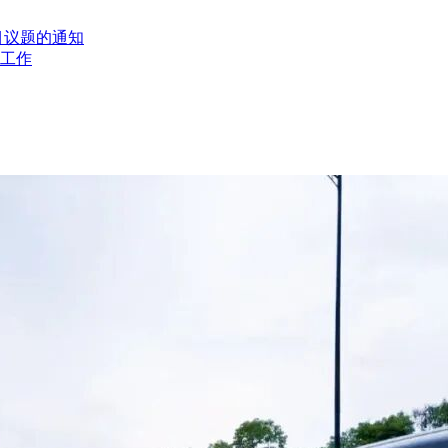
目议题的通知
工作