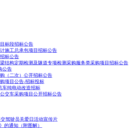
项目标段招标公告
计施工总承包项目招标公告
招标公告
政桥梁结构定期检测及隧道专项检测采购服务类采购项目招标公告
购公告
购（二次）公开招标公告
购项目公告-招标投标
燃机车纯电动改造招标
池公交车采购项目公开招标公告
国公交驾驶员关爱日活动宣传片
划》的通知（附图解）