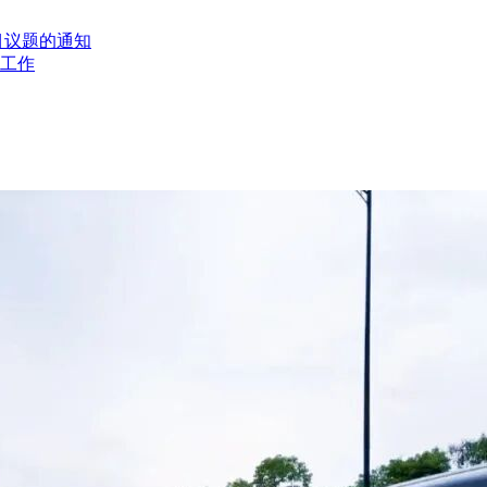
目议题的通知
工作