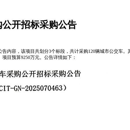
购公开招标采购公告
告内容，该项目共划分3个标段，共计采购120辆城市公交车。其
。
项目预算9250万元。公告详情如下：