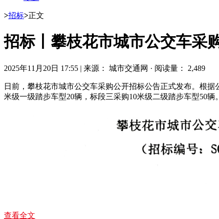
>
招标
>
正文
招标丨攀枝花市城市公交车采
2025年11月20日 17:55
|
来源： 城市交通网
·
阅读量： 2,489
日前，攀枝花市城市公交车采购公开招标公告正式发布。根据公
米级一级踏步车型20辆，标段三采购10米级二级踏步车型50辆
查看全文