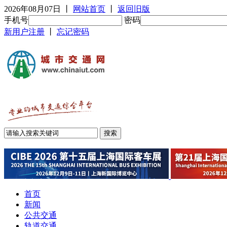
2026年08月07日
丨
网站首页
丨
返回旧版
手机号
密码
新用户注册
丨
忘记密码
首页
新闻
公共交通
轨道交通