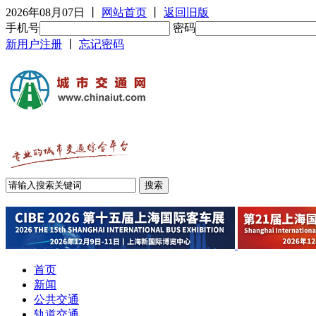
2026年08月07日
丨
网站首页
丨
返回旧版
手机号
密码
新用户注册
丨
忘记密码
首页
新闻
公共交通
轨道交通