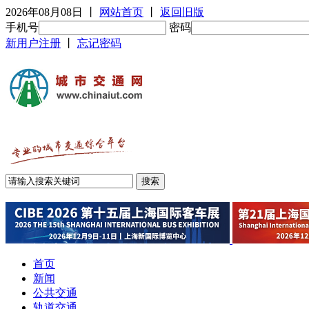
2026年08月08日
丨
网站首页
丨
返回旧版
手机号
密码
新用户注册
丨
忘记密码
首页
新闻
公共交通
轨道交通