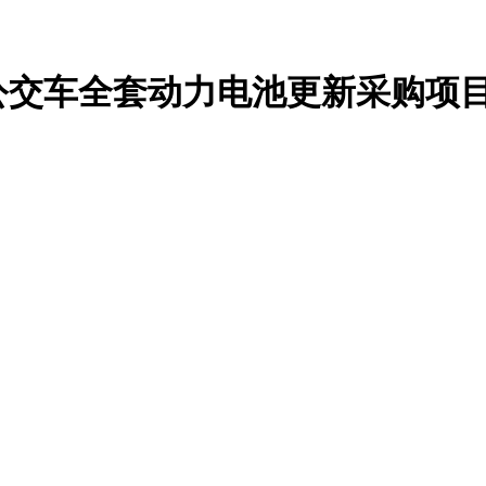
公交车全套动力电池更新采购项