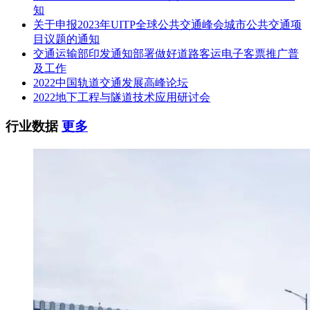
知
关于申报2023年UITP全球公共交通峰会城市公共交通项
目议题的通知
交通运输部印发通知部署做好道路客运电子客票推广普
及工作
2022中国轨道交通发展高峰论坛
2022地下工程与隧道技术应用研讨会
行业数据
更多