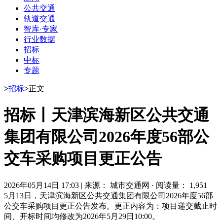
公共交通
轨道交通
智库·专家
行业数据
招标
中标
专题
>
招标
>
正文
招标丨天津滨海新区公共交通
集团有限公司2026年度56部公
交车采购项目更正公告
2026年05月14日 17:03
|
来源： 城市交通网
·
阅读量： 1,951
5月13日，
天津滨海新区公共交通集团有限公司2026年度56部
公交车采购项目更正公告发布。更正内容为：项目递交截止时
间、开标时间均修改为2026年5月29日10:00。