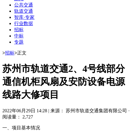
公共交通
轨道交通
智库·专家
行业数据
招标
中标
专题
>
招标
>
正文
苏州市轨道交通2、4号线部分
通信机柜风扇及安防设备电源
线路大修项目
2022年06月29日 14:28
|
来源： 苏州市轨道交通集团有限公司
·
阅读量： 2,727
一、项目基本情况