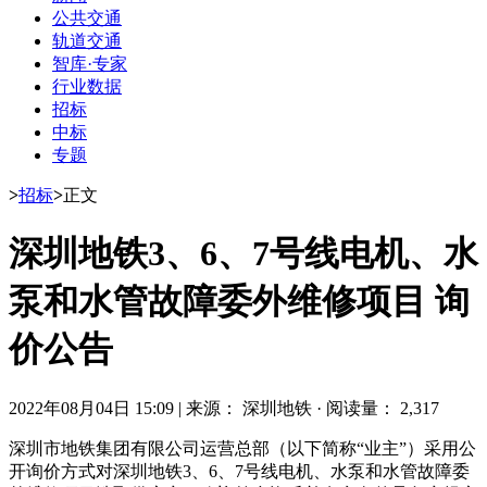
公共交通
轨道交通
智库·专家
行业数据
招标
中标
专题
>
招标
>
正文
深圳地铁3、6、7号线电机、水
泵和水管故障委外维修项目 询
价公告
2022年08月04日 15:09
|
来源： 深圳地铁
·
阅读量： 2,317
深圳市地铁集团有限公司运营总部（以下简称“业主”）采用公
开询价方式对深圳地铁3、6、7号线电机、水泵和水管故障委