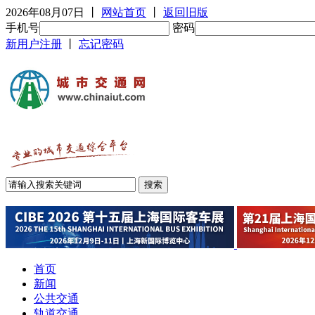
2026年08月07日
丨
网站首页
丨
返回旧版
手机号
密码
新用户注册
丨
忘记密码
首页
新闻
公共交通
轨道交通