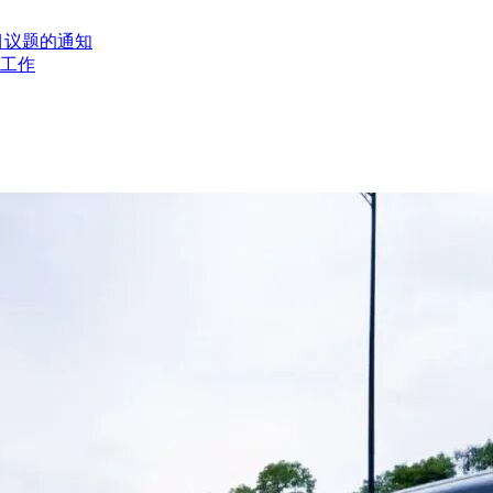
目议题的通知
工作