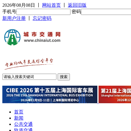
2026年08月08日
丨
网站首页
丨
返回旧版
手机号
密码
新用户注册
丨
忘记密码
首页
新闻
公共交通
轨道交通