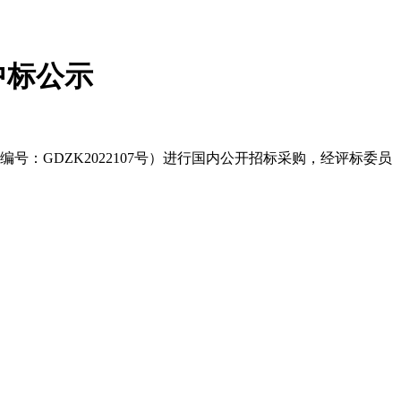
中标公示
：GDZK2022107号）进行国内公开招标采购，经评标委员