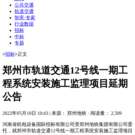
公共交通
轨道交通
智库·专家
行业数据
招标
中标
专题
>
招标
>
正文
郑州市轨道交通12号线一期工
程系统安装施工监理项目延期
公告
2022年05月10日 10:43
|
来源： 郑州地铁
·
阅读量： 2,509
河南省机电设备国际招标有限公司受郑州地铁集团有限公司委
托，就郑州市轨道交通12号线一期工程系统安装施工监理项目