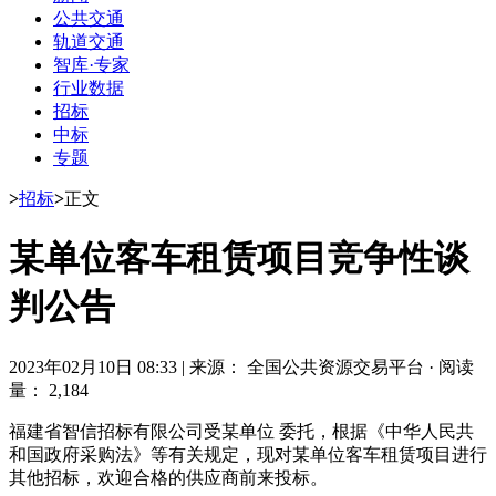
公共交通
轨道交通
智库·专家
行业数据
招标
中标
专题
>
招标
>
正文
某单位客车租赁项目竞争性谈
判公告
2023年02月10日 08:33
|
来源： 全国公共资源交易平台
·
阅读
量： 2,184
福建省智信招标有限公司受某单位 委托，根据《中华人民共
和国政府采购法》等有关规定，现对某单位客车租赁项目进行
其他招标，欢迎合格的供应商前来投标。