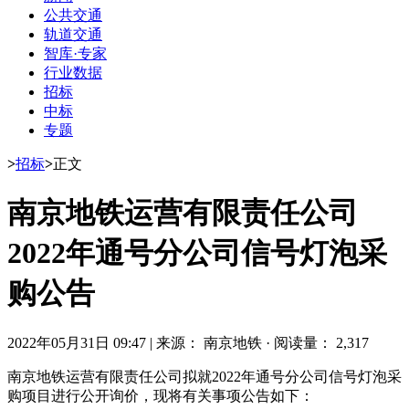
公共交通
轨道交通
智库·专家
行业数据
招标
中标
专题
>
招标
>
正文
南京地铁运营有限责任公司
2022年通号分公司信号灯泡采
购公告
2022年05月31日 09:47
|
来源： 南京地铁
·
阅读量： 2,317
南京地铁运营有限责任公司拟就2022年通号分公司信号灯泡采
购项目进行公开询价，现将有关事项公告如下：