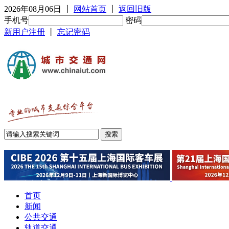
2026年08月06日
丨
网站首页
丨
返回旧版
手机号
密码
新用户注册
丨
忘记密码
首页
新闻
公共交通
轨道交通