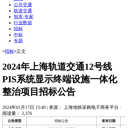
公共交通
轨道交通
智库·专家
行业数据
招标
中标
专题
>
招标
>
正文
2024年上海轨道交通12号线
PIS系统显示终端设施一体化
整治项目招标公告
2024年01月17日 15:40
|
来源： 上海地铁采购电子商务平台
·
阅读量： 2,376
公告类型
招标公告
发布日期