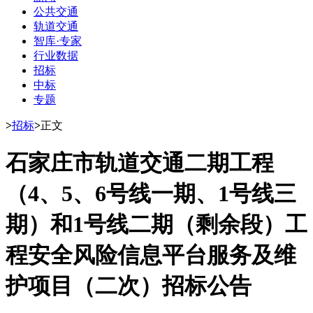
公共交通
轨道交通
智库·专家
行业数据
招标
中标
专题
>
招标
>
正文
石家庄市轨道交通二期工程
（4、5、6号线一期、1号线三
期）和1号线二期（剩余段）工
程安全风险信息平台服务及维
护项目（二次）招标公告