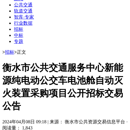
公共交通
轨道交通
智库·专家
行业数据
招标
中标
专题
>
招标
>
正文
衡水市公共交通服务中心新能
源纯电动公交车电池舱自动灭
火装置采购项目公开招标交易
公告
2024年04月08日 09:18
|
来源： 衡水市公共资源交易信息平台
·
阅读量： 1,843