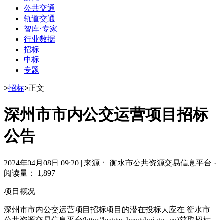
公共交通
轨道交通
智库·专家
行业数据
招标
中标
专题
>
招标
>
正文
深州市市内公交运营项目招标
公告
2024年04月08日 09:20
|
来源： 衡水市公共资源交易信息平台
·
阅读量： 1,897
项目概况
深州市市内公交运营项目招标项目的潜在投标人应在 衡水市
公共资源交易信息平台(http://hsggzy.hengshui.gov.cn)获取招标