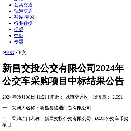
公共交通
轨道交通
智库·专家
行业数据
招标
中标
专题
>
中标
>
正文
新昌交投公交有限公司2024年
公交车采购项目中标结果公告
2024年08月08日 11:21
|
来源： 城市交通网
·
阅读量： 2,091
一、采购人名称：新昌县盛通商贸有限公司
二、采购项目名称：新昌交投公交有限公司2024年公交车采购
项目