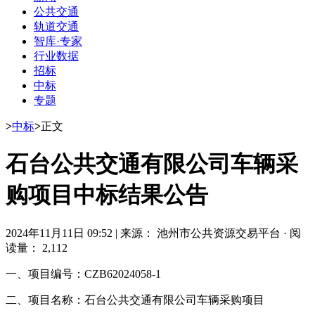
公共交通
轨道交通
智库·专家
行业数据
招标
中标
专题
>
中标
>
正文
石台公共交通有限公司车辆采
购项目中标结果公告
2024年11月11日 09:52
|
来源： 池州市公共资源交易平台
·
阅
读量： 2,112
一、项目编号：CZB62024058-1
二、项目名称：石台公共交通有限公司车辆采购项目