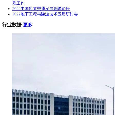
及工作
2022中国轨道交通发展高峰论坛
2022地下工程与隧道技术应用研讨会
行业数据
更多