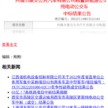
查看全文
编辑：刚刚
相关新闻
江西省机电设备招标有限公司关于2022年度省直单位公
务用车集中采购项目02包商务车及中型客车(项目编号：
JXTC2022201080-02C1)竞争性磋商成交结果公告
61亿！7条铁路项目中标结果揭晓
西安市高陵区交通运输局西安市高陵区更新纯电动公交
车中标（成交）结果公告
上海浦东新区公共交通有限公司10米高一级纯电动公交