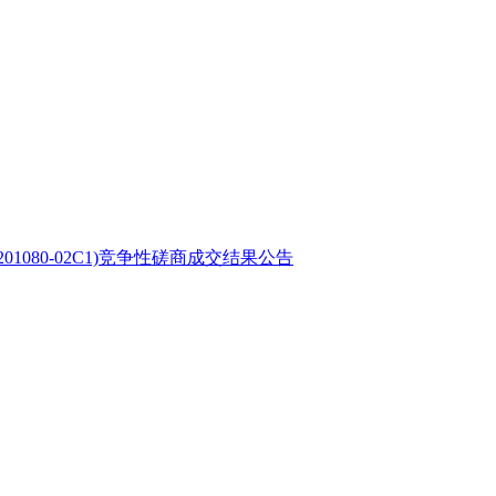
080-02C1)竞争性磋商成交结果公告