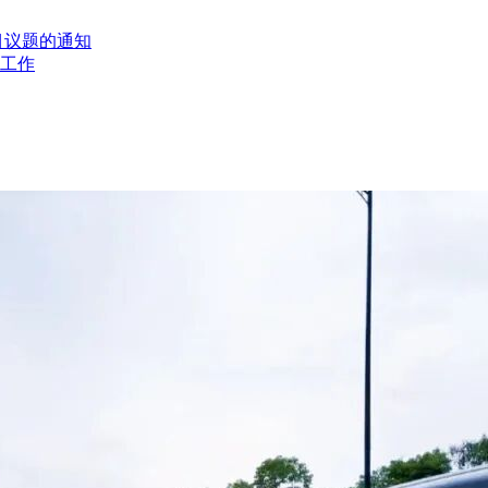
目议题的通知
工作