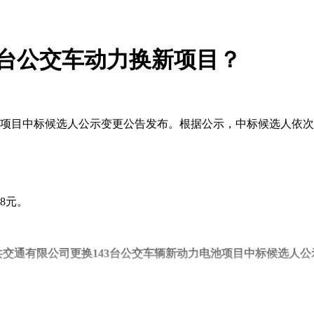
3台公交车动力换新项目？
池项目中标候选人公示变更公告发布。根据公示，中标候选人依
；
8元。
共交通有限公司更换143台公交车辆新动力电池项目中标候选人公