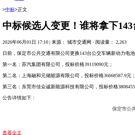
>
中标
>
正文
中标候选人变更！谁将拿下14
2026年06月01日 17:10
|
来源： 城市交通网
·
阅读量： 2,263
日前，保定市公共交通有限公司更换143台公交车辆新动力电
第一名：苏汽集团有限公司，投标价格39119090元；
第二名：上海融和元储能源有限公司，投标价格36668587.9元
第三名：东莞市佳众诚新能源科技有限公司，投标价格3808455
公告详情如下：
保定市公
查看全文