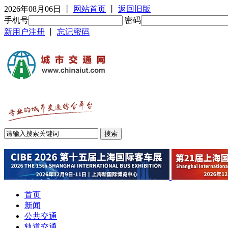
2026年08月06日
丨
网站首页
丨
返回旧版
手机号
密码
新用户注册
丨
忘记密码
首页
新闻
公共交通
轨道交通