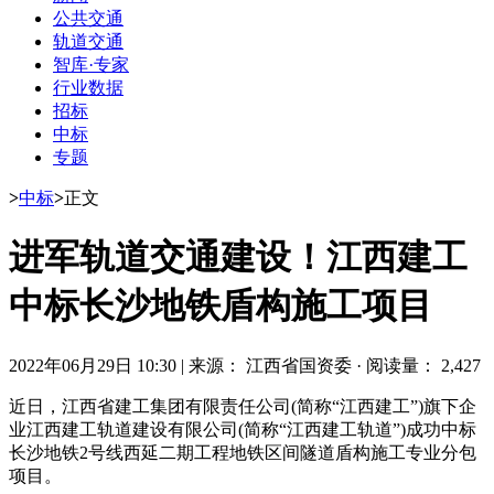
公共交通
轨道交通
智库·专家
行业数据
招标
中标
专题
>
中标
>
正文
进军轨道交通建设！江西建工
中标长沙地铁盾构施工项目
2022年06月29日 10:30
|
来源： 江西省国资委
·
阅读量： 2,427
近日，江西省建工集团有限责任公司(简称“江西建工”)旗下企
业江西建工轨道建设有限公司(简称“江西建工轨道”)成功中标
长沙地铁2号线西延二期工程地铁区间隧道盾构施工专业分包
项目。