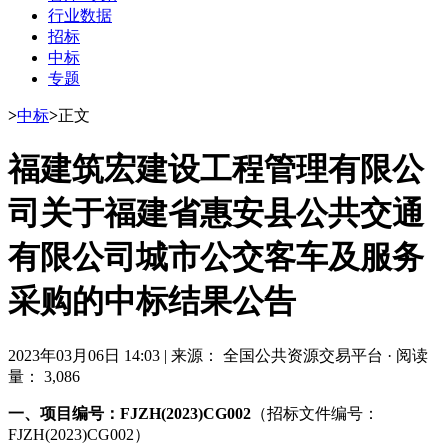
行业数据
招标
中标
专题
>
中标
>
正文
福建筑宏建设工程管理有限公
司关于福建省惠安县公共交通
有限公司城市公交客车及服务
采购的中标结果公告
2023年03月06日 14:03
|
来源： 全国公共资源交易平台
·
阅读
量： 3,086
一、项目编号：FJZH(2023)CG002
（招标文件编号：
FJZH(2023)CG002）