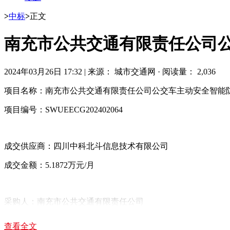
>
中标
>
正文
南充市公共交通有限责任公司
2024年03月26日 17:32
|
来源： 城市交通网
·
阅读量： 2,036
项目名称：南充市公共交通有限责任公司公交车主动安全智能
项目编号：SWUEECG202402064
成交供应商：四川中科北斗信息技术有限公司
成交金额：5.1872万元/月
采购人：南充市公共交通有限责任公司
通讯地址：南充市顺庆区大安街58号
查看全文