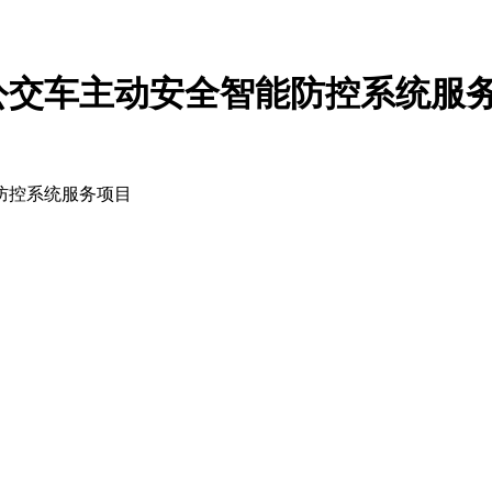
公交车主动安全智能防控系统服
防控系统服务项目