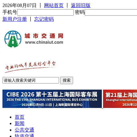
2026年08月07日
丨
网站首页
丨
返回旧版
手机号
密码
新用户注册
丨
忘记密码
首页
新闻
公共交通
轨道交通