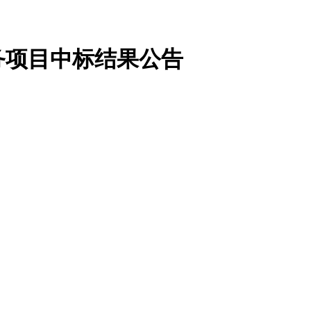
务项目中标结果公告