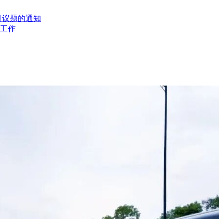
目议题的通知
工作