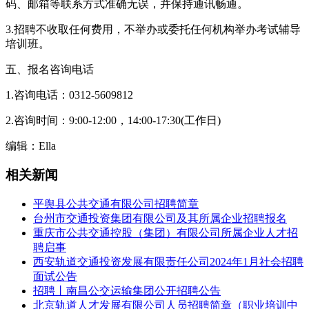
码、邮箱等联系方式准确无误，并保持通讯畅通。
3.招聘不收取任何费用，不举办或委托任何机构举办考试辅导
培训班。
五、报名咨询电话
1.咨询电话：0312-5609812
2.咨询时间：9:00-12:00，14:00-17:30(工作日)
编辑：Ella
相关新闻
平舆县公共交通有限公司招聘简章
台州市交通投资集团有限公司及其所属企业招聘报名
重庆市公共交通控股（集团）有限公司所属企业人才招
聘启事
西安轨道交通投资发展有限责任公司2024年1月社会招聘
面试公告
招聘丨南昌公交运输集团公开招聘公告
北京轨道人才发展有限公司人员招聘简章（职业培训中