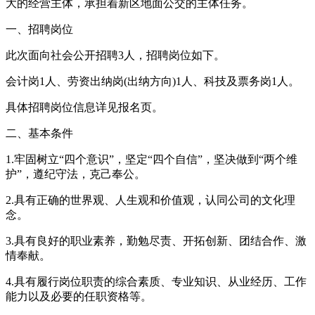
大的经营主体，承担着新区地面公交的主体任务。
一、招聘岗位
此次面向社会公开招聘3人，招聘岗位如下。
会计岗1人、劳资出纳岗(出纳方向)1人、科技及票务岗1人。
具体招聘岗位信息详见报名页。
二、基本条件
1.牢固树立“四个意识”，坚定“四个自信”，坚决做到“两个维
护”，遵纪守法，克己奉公。
2.具有正确的世界观、人生观和价值观，认同公司的文化理
念。
3.具有良好的职业素养，勤勉尽责、开拓创新、团结合作、激
情奉献。
4.具有履行岗位职责的综合素质、专业知识、从业经历、工作
能力以及必要的任职资格等。