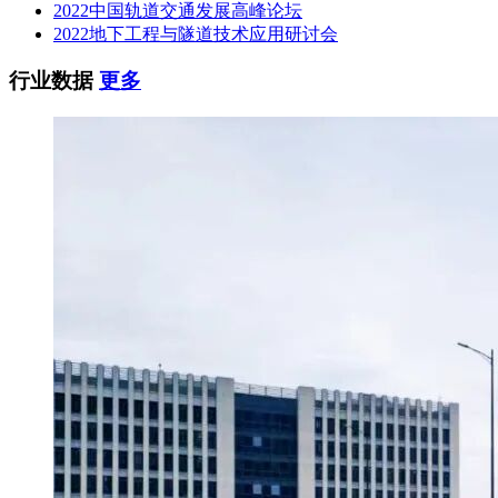
2022中国轨道交通发展高峰论坛
2022地下工程与隧道技术应用研讨会
行业数据
更多