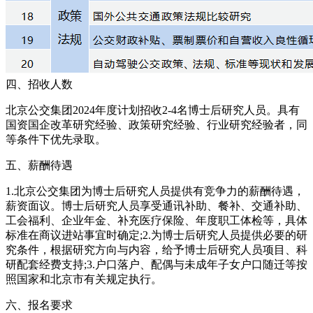
四、招收人数
北京公交集团2024年度计划招收2-4名博士后研究人员。具有
国资国企改革研究经验、政策研究经验、行业研究经验者，同
等条件下优先录取。
五、薪酬待遇
1.北京公交集团为博士后研究人员提供有竞争力的薪酬待遇，
薪资面议。博士后研究人员享受通讯补助、餐补、交通补助、
工会福利、企业年金、补充医疗保险、年度职工体检等，具体
标准在商议进站事宜时确定;2.为博士后研究人员提供必要的研
究条件，根据研究方向与内容，给予博士后研究人员项目、科
研配套经费支持;3.户口落户、配偶与未成年子女户口随迁等按
照国家和北京市有关规定执行。
六、报名要求