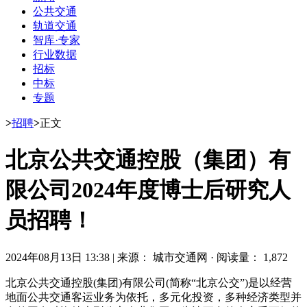
公共交通
轨道交通
智库·专家
行业数据
招标
中标
专题
>
招聘
>
正文
北京公共交通控股（集团）有
限公司2024年度博士后研究人
员招聘！
2024年08月13日 13:38
|
来源： 城市交通网
·
阅读量： 1,872
北京公共交通控股(集团)有限公司(简称“北京公交”)是以经营
地面公共交通客运业务为依托，多元化投资，多种经济类型并