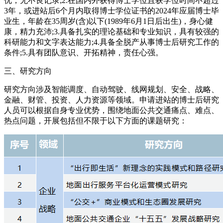
优，无不良记录;2.在国内外获得博士学位且获学位时间不超过
3年，或进站后6个月内取得博士学位证书的2024年应届博士毕
业生，年龄在35周岁(含)以下(1989年6月1日后出生)，身心健
康，精力充沛;3.具备扎实的理论基础和专业知识，具有较强的
科研能力和文字表达能力;4.具备全脱产从事博士后研究工作的
条件;5.具有团队意识、开拓精神，责任心强。
三、研究方向
研究方向涉及智能调度、自动驾驶、线网规划、安全、战略、
金融、财管、投资、人力资源等领域。申请进站的博士后研究
人员可以根据自身专业优势，围绕地面公共交通痛点、难点、
热点问题，开展包括但不限于以下方面的课题研究：