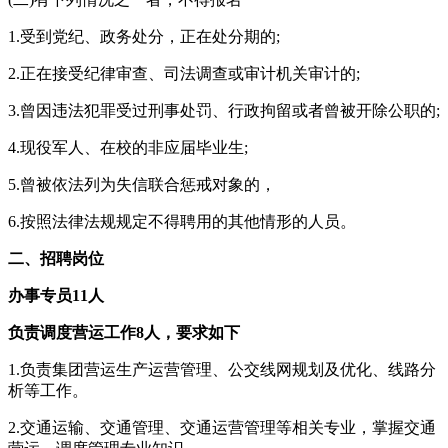
1.受到党纪、政务处分，正在处分期的;
2.正在接受纪律审查、司法调查或审计机关审计的;
3.曾因违法犯罪受过刑事处罚、行政拘留或者曾被开除公职的;
4.现役军人、在校的非应届毕业生;
5.曾被依法列为失信联合惩戒对象的，
6.按照法律法规规定不得聘用的其他情形的人员。
二、招聘岗位
办事专员11人
负责调度营运工作8人，要求如下
1.负责集团营运生产运营管理、公交线网规划及优化、线路分
析等工作。
2.交通运输、交通管理、交通运营管理等相关专业，掌握交通