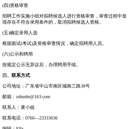
(四)资格审查
招聘工作实施小组对拟聘候选人进行资格审查，审查过程中发
现存在不符合录用条件的，取消拟聘候选人资格。
(五)确定录用人选
根据面试(考试)及资格审查情况，确定拟聘用人员。
(六)公示和聘用
按规定公示无异议后，办理聘用手续。
四
、联系方式
公司地址：广东省中山市南区城南三路38号
邮箱：zsbushr@163.com
联系人：黄小姐
联系电话：0760—23333636
编辑：Ella