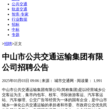
公共交通
轨道交通
智库·专家
行业数据
招标
中标
专题
>
招聘
>
正文
中山市公共交通运输集团有限
公司招聘公告
2025年03月03日 09:06
|
来源： 城市交通网
·
阅读量： 1,991
中山市公共交通运输集团有限公司(简称集团)是以经营城乡公
交客运为主，集市内包车、校车、市际旅游客运、汽车客运
站、汽车修理、公交广告等经营为一体的国有企业，是中山市
城乡一体化公共交通运输的承担者和市委、市政府公交优先民