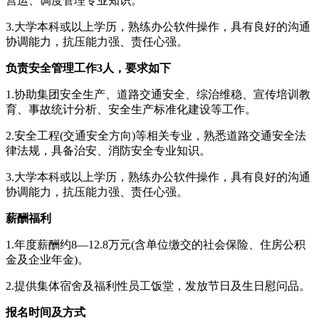
营运、调度管理专业知识。
3.大学本科或以上学历，熟练办公软件操作，具有良好的沟通
协调能力，抗压能力强、责任心强。
负责安全管理工作3人，要求如下
1.协助集团安全生产、道路交通安全、综治维稳、宣传培训教
育、事故统计分析、安全生产标准化建设等工作。
2.安全工程(交通安全方向)等相关专业，熟悉道路交通安全法
律法规，具备治安、消防安全专业知识。
3.大学本科或以上学历，熟练办公软件操作，具有良好的沟通
协调能力，抗压能力强、责任心强。
薪酬福利
1.年度薪酬约8—12.8万元(含单位缴交的社会保险、住房公积
金及企业年金)。
2.提供集体宿舍及福利性员工饭堂，发放节日及生日慰问品。
报名时间及方式