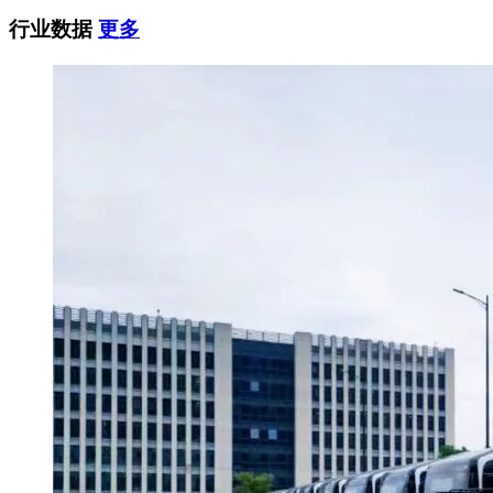
行业数据
更多