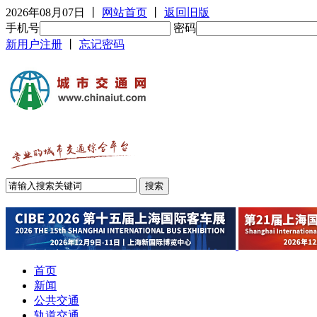
2026年08月07日
丨
网站首页
丨
返回旧版
手机号
密码
新用户注册
丨
忘记密码
首页
新闻
公共交通
轨道交通