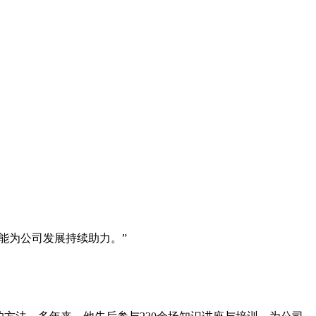
能为公司发展持续助力。”