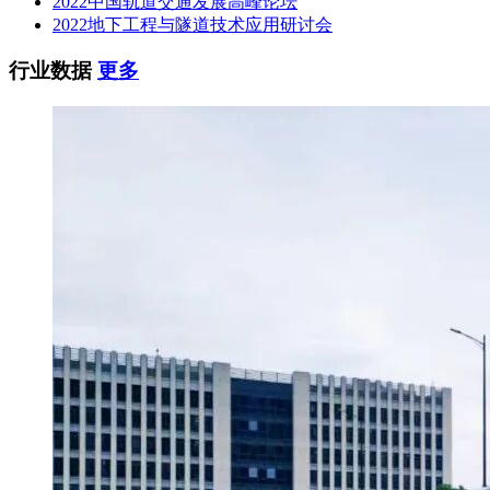
2022中国轨道交通发展高峰论坛
2022地下工程与隧道技术应用研讨会
行业数据
更多