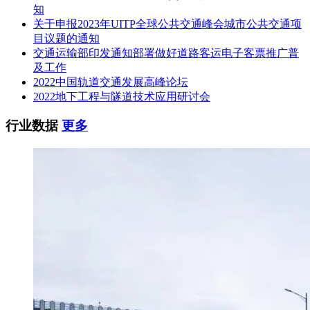
知
关于申报2023年UITP全球公共交通峰会城市公共交通项
目议题的通知
交通运输部印发通知部署做好道路客运电子客票推广普
及工作
2022中国轨道交通发展高峰论坛
2022地下工程与隧道技术应用研讨会
行业数据
更多