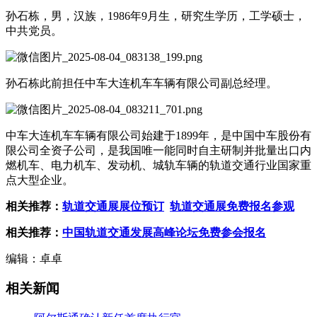
孙石栋，男，汉族，1986年9月生，研究生学历，工学硕士，
中共党员。
孙石栋此前担任中车大连机车车辆有限公司副总经理。
中车大连机车车辆有限公司始建于1899年，是中国中车股份有
限公司全资子公司，是我国唯一能同时自主研制并批量出口内
燃机车、电力机车、发动机、城轨车辆的轨道交通行业国家重
点大型企业。
相关推荐：
轨道交通展展位预订
轨道交通展免费报名参观
相关推荐：
中国轨道交通发展高峰论坛免费参会报名
编辑：卓卓
相关新闻