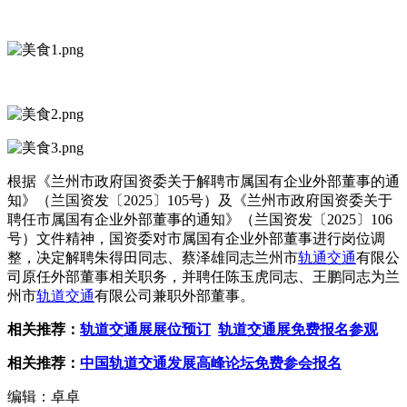
根据《兰州市政府国资委关于解聘市属国有企业外部董事的通
知》（兰国资发〔2025〕105号）及《兰州市政府国资委关于
聘任市属国有企业外部董事的通知》（兰国资发〔2025〕106
号）文件精神，国资委对市属国有企业外部董事进行岗位调
整，决定解聘朱得田同志、蔡泽雄同志兰州市
轨通交通
有限公
司原任外部董事相关职务，并聘任陈玉虎同志、王鹏同志为兰
州市
轨道交通
有限公司兼职外部董事。
相关推荐：
轨道交通展展位预订
轨道交通展免费报名参观
相关推荐：
中国轨道交通发展高峰论坛免费参会报名
编辑：卓卓