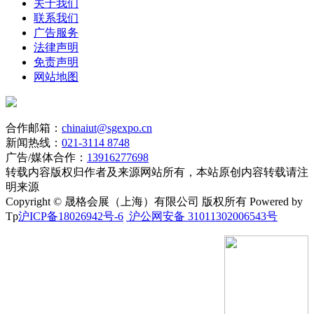
关于我们
联系我们
广告服务
法律声明
免责声明
网站地图
合作邮箱：
chinaiut@sgexpo.cn
新闻热线：
021-3114 8748
广告/媒体合作：
13916277698
转载内容版权归作者及来源网站所有，本站原创内容转载请注
明来源
Copyright © 晟格会展（上海）有限公司 版权所有 Powered by
Tp
沪ICP备18026942号-6
沪公网安备 31011302006543号