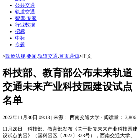
公共交通
轨道交通
智库·专家
行业数据
招标
中标
专题
>
政策法规
,
要闻
,
轨道交通
,
首页通知
>
正文
科技部、教育部公布未来轨道
交通未来产业科技园建设试点
名单
2022年11月30日 09:13
|
来源： 西南交通大学
·
阅读量： 3,806
11月28日，科技部、教育部发布《关于批复未来产业科技园建
设试点的函》（国科函区〔2022〕323号），西南交通大学、